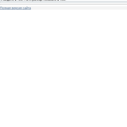
Полная версия сайта